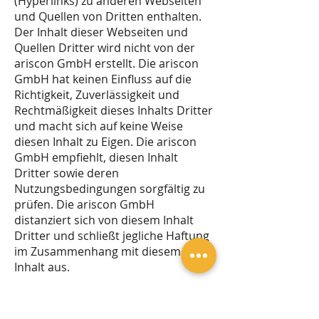
(Hyperlinks) zu anderen Webseiten
und Quellen von Dritten enthalten.
Der Inhalt dieser Webseiten und
Quellen Dritter wird nicht von der
ariscon GmbH erstellt. Die ariscon
GmbH hat keinen Einfluss auf die
Richtigkeit, Zuverlässigkeit und
Rechtmäßigkeit dieses Inhalts Dritter
und macht sich auf keine Weise
diesen Inhalt zu Eigen. Die ariscon
GmbH empfiehlt, diesen Inhalt
Dritter sowie deren
Nutzungsbedingungen sorgfältig zu
prüfen. Die ariscon GmbH
distanziert sich von diesem Inhalt
Dritter und schließt jegliche Haftung
im Zusammenhang mit diesem
Inhalt aus.