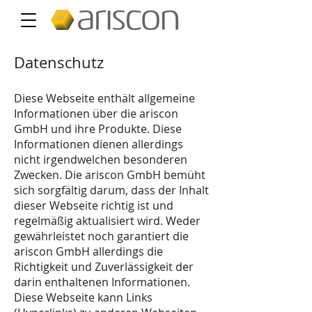
Datenschutz
Diese Webseite enthält allgemeine
Informationen über die ariscon
GmbH und ihre Produkte. Diese
Informationen dienen allerdings
nicht irgendwelchen besonderen
Zwecken. Die ariscon GmbH bemüht
sich sorgfältig darum, dass der Inhalt
dieser Webseite richtig ist und
regelmäßig aktualisiert wird. Weder
gewährleistet noch garantiert die
ariscon GmbH allerdings die
Richtigkeit und Zuverlässigkeit der
darin enthaltenen Informationen.
Diese Webseite kann Links