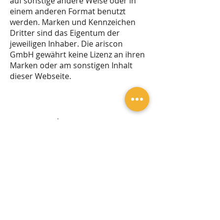
auf sonstige andere Weise oder in
einem anderen Format benutzt
werden. Marken und Kennzeichen
Dritter sind das Eigentum der
jeweiligen Inhaber. Die ariscon
GmbH gewährt keine Lizenz an ihren
Marken oder am sonstigen Inhalt
dieser Webseite.
Impressum
Datenschutz
Urheberrecht