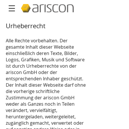
Urheberrecht
Alle Rechte vorbehalten. Der
gesamte Inhalt dieser Webseite
einschließlich deren Texte, Bilder,
Logos, Grafiken, Musik und Software
ist durch Urheberrechte von der
ariscon GmbH oder der
entsprechenden Inhaber geschützt.
Der Inhalt dieser Webseite darf ohne
die vorherige schriftliche
Zustimmung der ariscon GmbH
weder als Ganzes noch in Teilen
verändert, vervielfältigt,
heruntergeladen, weitergeleitet,
zugänglich gemacht, verwertet oder