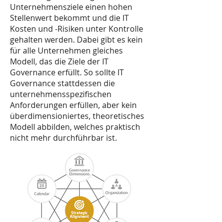
Unternehmensziele einen hohen
Stellenwert bekommt und die IT
Kosten und -Risiken unter Kontrolle
gehalten werden. Dabei gibt es kein
für alle Unternehmen gleiches
Modell, das die Ziele der IT
Governance erfüllt. So sollte IT
Governance stattdessen die
unternehmensspezifischen
Anforderungen erfüllen, aber kein
überdimensioniertes, theoretisches
Modell abbilden, welches praktisch
nicht mehr durchführbar ist.