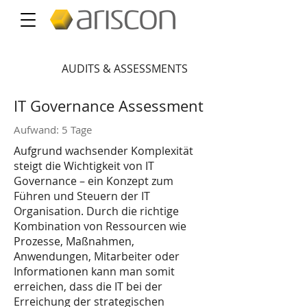
AUDITS & ASSESSMENTS
IT Governance Assessment
Aufwand: 5 Tage
Aufgrund wachsender Komplexität
steigt die Wichtigkeit von IT
Governance – ein Konzept zum
Führen und Steuern der IT
Organisation. Durch die richtige
Kombination von Ressourcen wie
Prozesse, Maßnahmen,
Anwendungen, Mitarbeiter oder
Informationen kann man somit
erreichen, dass die IT bei der
Erreichung der strategischen