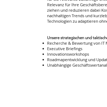
Relevanz für Ihre Geschäftsbere
ziehen und reduzieren dabei Ko
nachhaltigen Trends und kurzleb
Technologien zu adaptieren ohn
Unsere strategischen und taktische
Recherche & Bewertung von IT 
Executive Briefings
Innovationsworkshops
Roadmapentwicklung und Upda
Unabhängige Geschäftswertanal